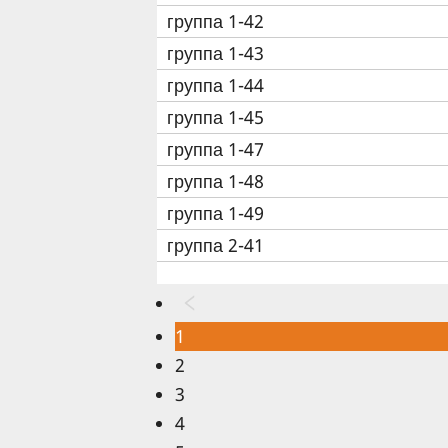
группа 1-42
группа 1-43
группа 1-44
группа 1-45
группа 1-47
группа 1-48
группа 1-49
группа 2-41
1
2
3
4