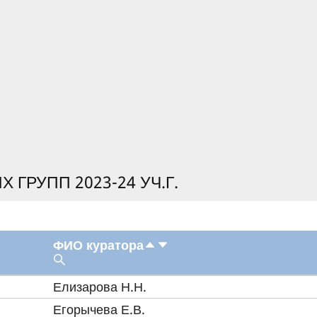
 ГРУПП 2023-24 УЧ.Г.
ФИО куратора
Елизарова Н.Н.
Егорычева Е.В.