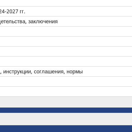
4-2027 гг.
детельства, заключения
, инструкции, соглашения, нормы