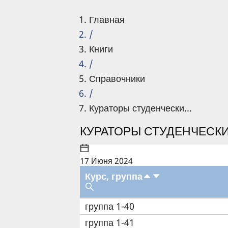
Главная
/
Книги
/
Справочники
/
Кураторы студенчески...
КУРАТОРЫ СТУДЕНЧЕСКИХ
17 Июня 2024
Курс, группа
группа 1-40
группа 1-41