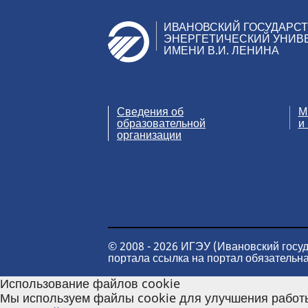
ИВАНОВСКИЙ ГОСУДАРС
ЭНЕРГЕТИЧЕСКИЙ УНИВ
ИМЕНИ В.И. ЛЕНИНА
Сведения об
М
образовательной
и
организации
© 2008 - 2026 ИГЭУ (Ивановский госу
портала ссылка на портал обязательна
Использование файлов cookie
Мы используем файлы cookie для улучшения работы