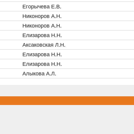
Егорычева Е.В.
Никоноров А.Н.
Никоноров А.Н.
Елизарова Н.Н.
Аксаковская Л.Н.
Елизарова Н.Н.
Елизарова Н.Н.
Алыкова А.Л.