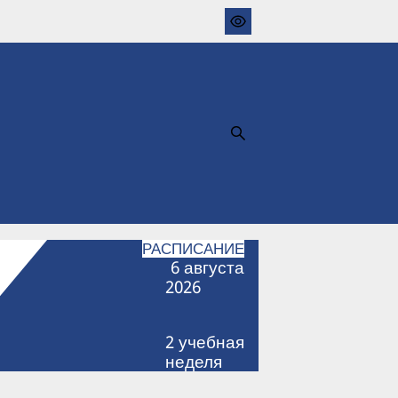
РАСПИСАНИЕ
6
августа
2026
2
учебная
неделя