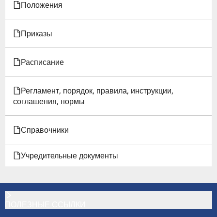
Положения
Приказы
Расписание
Регламент, порядок, правила, инструкции,
соглашения, нормы
Справочники
Учредительные документы
ПОЛЕЗНЫЕ ССЫЛКИ