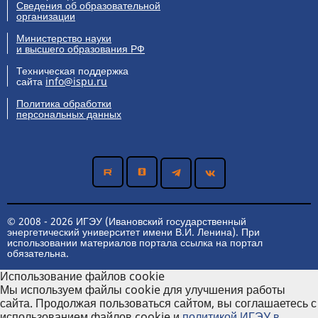
Сведения об образовательной
организации
Министерство науки
и высшего образования РФ
Техническая поддержка
сайта
info@ispu.ru
Политика обработки
персональных данных
© 2008 - 2026 ИГЭУ (Ивановский государственный
энергетический университет имени В.И. Ленина). При
использовании материалов портала ссылка на портал
обязательна.
Использование файлов cookie
Мы используем файлы cookie для улучшения работы
сайта. Продолжая пользоваться сайтом, вы соглашаетесь с
использованием файлов cookie и
политикой ИГЭУ в