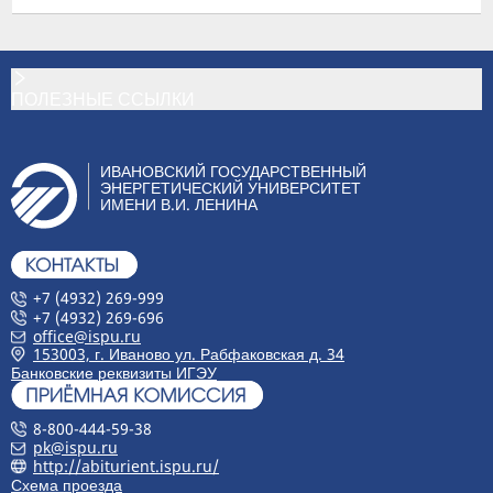
ПОЛЕЗНЫЕ ССЫЛКИ
ИВАНОВСКИЙ ГОСУДАРСТВЕННЫЙ
ЭНЕРГЕТИЧЕСКИЙ УНИВЕРСИТЕТ
ИМЕНИ В.И. ЛЕНИНА
+7 (4932) 269-999
+7 (4932) 269-696
office@ispu.ru
153003, г. Иваново ул. Рабфаковская д. 34
Банковские реквизиты ИГЭУ
8-800-444-59-38
pk@ispu.ru
http://abiturient.ispu.ru/
Схема проезда