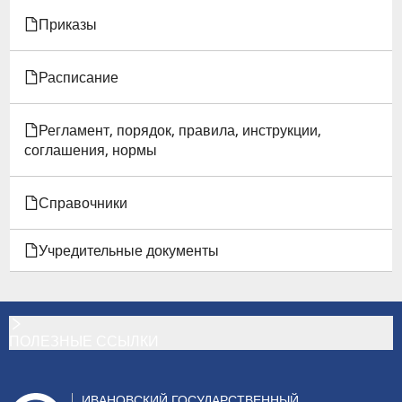
Приказы
Расписание
Регламент, порядок, правила, инструкции,
соглашения, нормы
Справочники
Учредительные документы
ПОЛЕЗНЫЕ ССЫЛКИ
ИВАНОВСКИЙ ГОСУДАРСТВЕННЫЙ