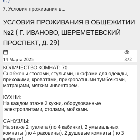
/
Условия проживания в...
УСЛОВИЯ ПРОЖИВАНИЯ В ОБЩЕЖИТИИ
№2 ( Г. ИВАНОВО, ШЕРЕМЕТЕВСКИЙ
ПРОСПЕКТ, Д. 29)
14 Марта 2025
872
КОЛИЧЕСТВО КОМНАТ: 70
Снабжены столами, стульями, шкафами для одежды,
прихожими, кроватями, прикроватными тумбочками,
матрацами, мягким инвентарем.
КУХНИ:
На каждом этаже 2 кухни, оборудованные
электроплитами, столами, мойками.
САНУЗЛЫ:
На этаже 2 туалета (по 4 кабинки), 2 умывальных
комнаты (по 4 раковины), 2 душевые комнаты (по 3
кабинки).