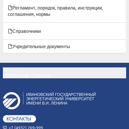
29)
Регламент, порядок, правила, инструкции,
соглашения, нормы
Справочники
Учредительные документы
ПОЛЕЗНЫЕ ССЫЛКИ
ИВАНОВСКИЙ ГОСУДАРСТВЕННЫЙ
ЭНЕРГЕТИЧЕСКИЙ УНИВЕРСИТЕТ
ИМЕНИ В.И. ЛЕНИНА
+7 (4932) 269-999