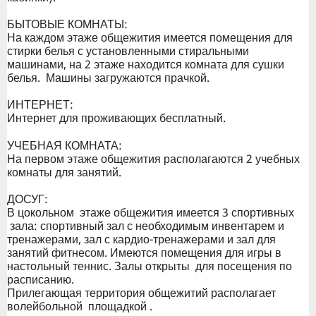
БЫТОВЫЕ КОМНАТЫ:
На каждом этаже общежития имеется помещения для
стирки белья с установленными стиральными
машинами, на 2 этаже находится комната для сушки
белья. Машины загружаются прачкой.
ИНТЕРНЕТ:
Интернет для проживающих бесплатный.
УЧЕБНАЯ КОМНАТА:
На первом этаже общежития располагаются 2 учебных
комнаты для занятий.
ДОСУГ:
В цокольном этаже общежития имеется 3 спортивных
зала: спортивный зал с необходимым инвентарем и
тренажерами, зал с кардио-тренажерами и зал для
занятий фитнесом. Имеются помещения для игры в
настольный теннис. Залы открыты для посещения по
расписанию.
Прилегающая территория общежитий располагает
волейбольной площадкой .