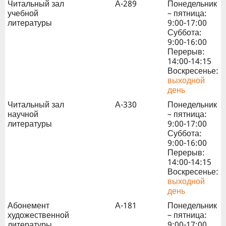
Читальный зал
А-289
Понедельник
учебной
– пятница:
литературы
9:00-17:00
Суббота:
9:00-16:00
Перерыв:
14:00-14:15
Воскресенье:
выходной
день
Читальный зал
А-330
Понедельник
научной
– пятница:
литературы
9:00-17:00
Суббота:
9:00-16:00
Перерыв:
14:00-14:15
Воскресенье:
выходной
день
Абонемент
А-181
Понедельник
художественной
– пятница:
литературы
9:00-17:00