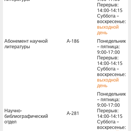
Перерыв:
14:00-14:15
Суббота –
воскресенье:
выходной
день
Абонемент научной
А-186
Понедельник
литературы
– пятница:
9:00-17:00
Перерыв:
14:00-14:15
Суббота –
воскресенье:
выходной
день
Понедельник
– пятница:
9:00-17:00
Научно-
Перерыв:
А-281
библиографический
14:00-14:15
отдел
Суббота –
воскресенье: