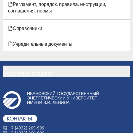
Регламент, порядок, правила, инструкции,
соглашения, нормы
Справочники
Учредительные документы
ПОЛЕЗНЫЕ ССЫЛКИ
ИВАНОВСКИЙ ГОСУДАРСТВЕННЫЙ
ЭНЕРГЕТИЧЕСКИЙ УНИВЕРСИТЕТ
ИМЕНИ В.И. ЛЕНИНА
+7 (4932) 269-999
+7 (4932) 269-696