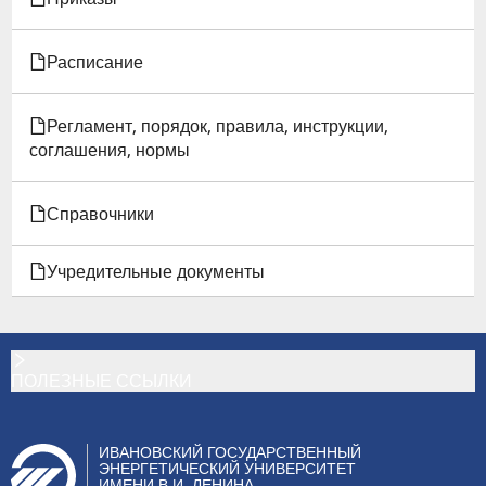
Расписание
Регламент, порядок, правила, инструкции,
соглашения, нормы
Справочники
Учредительные документы
ПОЛЕЗНЫЕ ССЫЛКИ
ИВАНОВСКИЙ ГОСУДАРСТВЕННЫЙ
ЭНЕРГЕТИЧЕСКИЙ УНИВЕРСИТЕТ
ИМЕНИ В.И. ЛЕНИНА