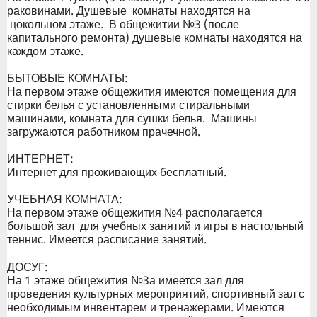
раковинами. Душевые комнаты находятся на
цокольном этаже. В общежитии №3 (после
капитального ремонта) душевые комнаты находятся на
каждом этаже.
БЫТОВЫЕ КОМНАТЫ:
На первом этаже общежития имеются помещения для
стирки белья с установленными стиральными
машинами, комната для сушки белья. Машины
загружаются работником прачечной.
ИНТЕРНЕТ:
Интернет для проживающих бесплатный.
УЧЕБНАЯ КОМНАТА:
На первом этаже общежития №4 располагается
большой зал для учебных занятий и игры в настольный
теннис. Имеется расписание занятий.
ДОСУГ:
На 1 этаже общежития №3а имеется зал для
проведения культурных мероприятий, спортивный зал с
необходимым инвентарем и тренажерами. Имеются