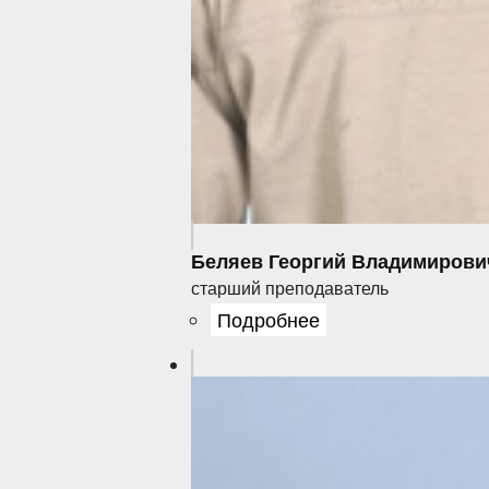
Беляев Георгий Владимирови
старший преподаватель
Подробнее