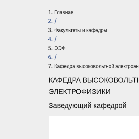
Главная
/
Факультеты и кафедры
/
ЭЭФ
/
Кафедра высоковольтной электроэне
КАФЕДРА ВЫСОКОВОЛЬТ
ЭЛЕКТРОФИЗИКИ
Заведующий кафедрой