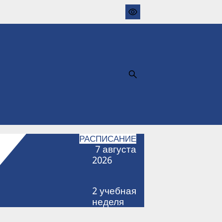
РАСПИСАНИЕ
7
августа
2026
2
учебная
неделя