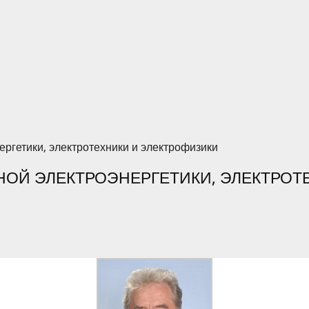
ргетики, электротехники и электрофизики
НОЙ ЭЛЕКТРОЭНЕРГЕТИКИ, ЭЛЕКТРОТ