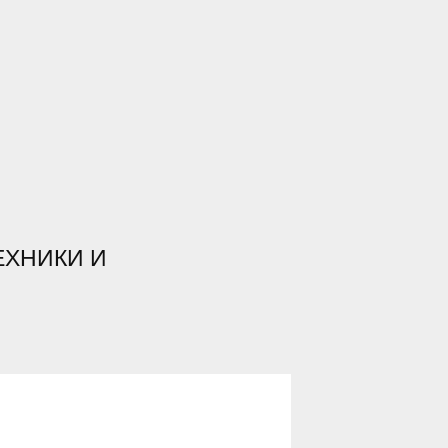
ЕХНИКИ И