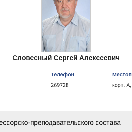
Словесный Сергей Алексеевич
Телефон
Местоп
269728
корп. А,
ссорско-преподавательского состава