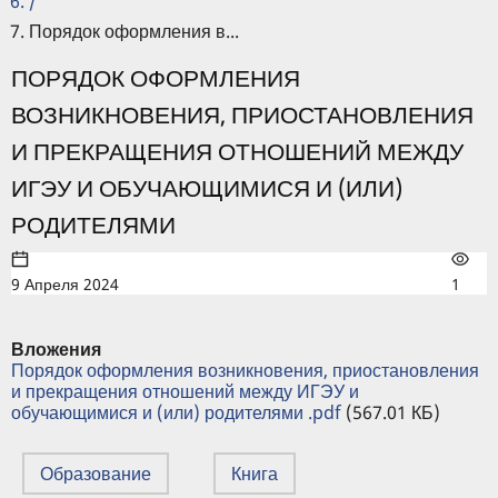
/
Порядок оформления в...
ПОРЯДОК ОФОРМЛЕНИЯ
ВОЗНИКНОВЕНИЯ, ПРИОСТАНОВЛЕНИЯ
И ПРЕКРАЩЕНИЯ ОТНОШЕНИЙ МЕЖДУ
ИГЭУ И ОБУЧАЮЩИМИСЯ И (ИЛИ)
РОДИТЕЛЯМИ
9 Апреля 2024
1
Вложения
Порядок оформления возникновения, приостановления
и прекращения отношений между ИГЭУ и
обучающимися и (или) родителями .pdf
(567.01 КБ)
Образование
Книга