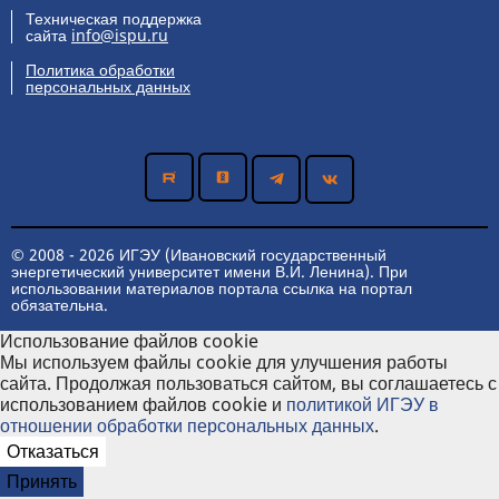
Техническая поддержка
сайта
info@ispu.ru
Политика обработки
персональных данных
© 2008 - 2026 ИГЭУ (Ивановский государственный
энергетический университет имени В.И. Ленина). При
использовании материалов портала ссылка на портал
обязательна.
Использование файлов cookie
Мы используем файлы cookie для улучшения работы
сайта. Продолжая пользоваться сайтом, вы соглашаетесь с
использованием файлов cookie и
политикой ИГЭУ в
отношении обработки персональных данных
.
Отказаться
Принять