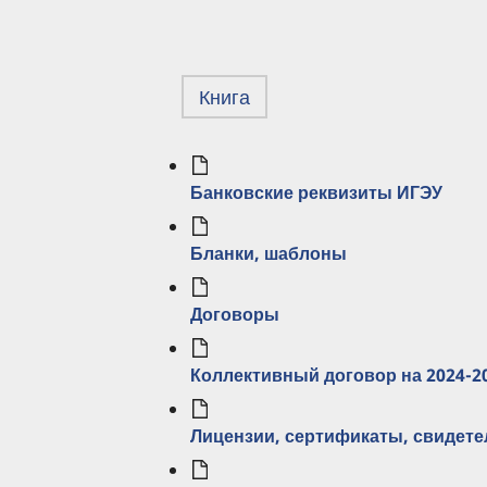
Книга
Банковские реквизиты ИГЭУ
Бланки, шаблоны
Договоры
Коллективный договор на 2024-20
Лицензии, сертификаты, свидете