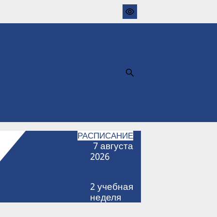
РАСПИСАНИЕ
7
августа
2026
2
учебная
неделя