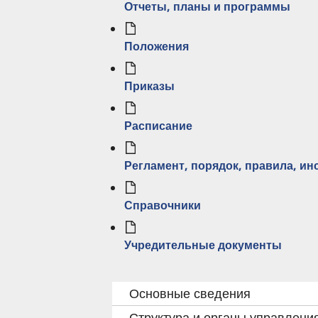
Отчеты, планы и программы
Положения
Приказы
Расписание
Регламент, порядок, правила, и
Справочники
Учредительные документы
ПЕРЕКРЁСТНЫЕ
Основные сведения
ССЫЛКИ
Структура и органы управлени