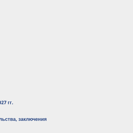
27 гг.
льства, заключения