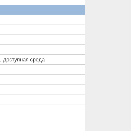
. Доступная среда