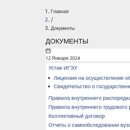
Главная
/
Документы
ДОКУМЕНТЫ
12 Января 2024
Устав ИГЭУ
Лицензия на осуществление о
Свидетельство о государствен
Правила внутреннего распорядк
Правила внутреннего трудового
Коллективный договор
Отчеты о самообследовании вуз