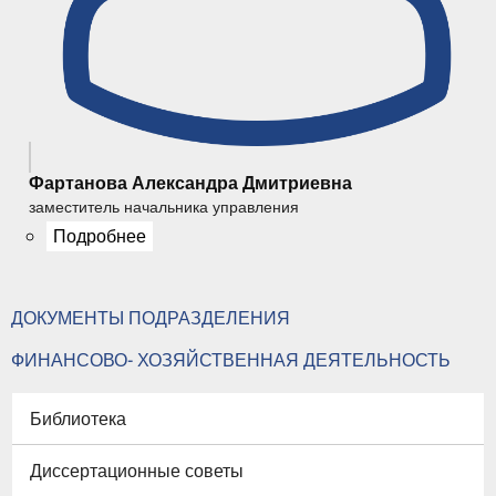
Фартанова Александра Дмитриевна
заместитель начальника управления
Подробнее
ДОКУМЕНТЫ ПОДРАЗДЕЛЕНИЯ
ФИНАНСОВО- ХОЗЯЙСТВЕННАЯ ДЕЯТЕЛЬНОСТЬ
Библиотека
Диссертационные советы