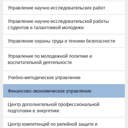
Управление научно-исследовательских работ
Управление научно-исследовательской работы
студентов и талантливой молодежи
Управление охраны труда и техники безопасности
Управление по молодежной политике и
воспитательной деятельности
Учебно-методическое управление
Финансово-экономическое управление
Центр дополнительной профессиональной
подготовки в энергетике
Центр компетенций по релейной защите и