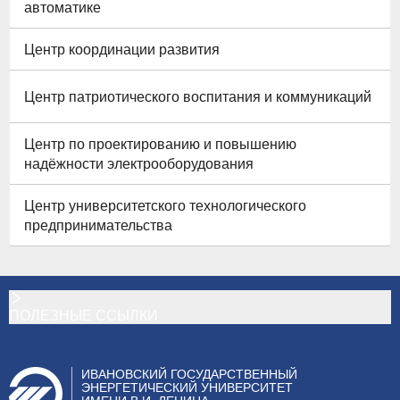
автоматике
Центр координации развития
Центр патриотического воспитания и коммуникаций
Центр по проектированию и повышению
надёжности электрооборудования
Центр университетского технологического
предпринимательства
ПОЛЕЗНЫЕ ССЫЛКИ
ИВАНОВСКИЙ ГОСУДАРСТВЕННЫЙ
ЭНЕРГЕТИЧЕСКИЙ УНИВЕРСИТЕТ