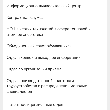
Информационно-вычислительный центр
Контрактная служба
НОЦ высоких технологий в сфере тепловой и
атомной энергетики
Объединенный совет обучающихся
Отдел входной и выходной информации
Отдел по организации приема
Отдел производственной подготовки,
трудоустройства и распределения молодых
специалистов
Патентно-лицензионный отдел