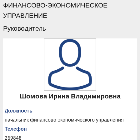
ФИНАНСОВО-ЭКОНОМИЧЕСКОЕ
УПРАВЛЕНИЕ
Руководитель
Шомова Ирина Владимировна
Должность
начальник финансово-экономического управления
Телефон
269848