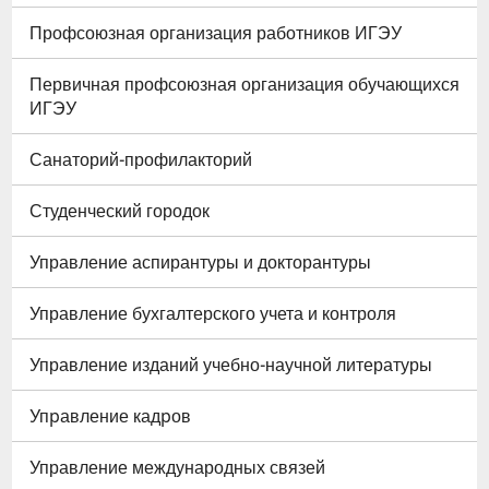
Профсоюзная организация работников ИГЭУ
Первичная профсоюзная организация обучающихся
ИГЭУ
Санаторий-профилакторий
Студенческий городок
Управление аспирантуры и докторантуры
Управление бухгалтерского учета и контроля
Управление изданий учебно-научной литературы
Упpавление кадpов
Управление международных связей