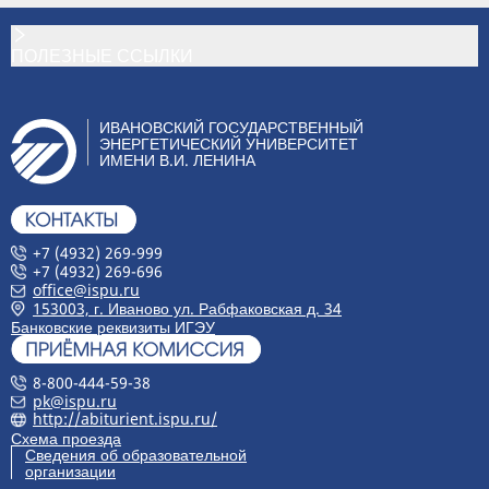
ПОЛЕЗНЫЕ ССЫЛКИ
ИВАНОВСКИЙ ГОСУДАРСТВЕННЫЙ
ЭНЕРГЕТИЧЕСКИЙ УНИВЕРСИТЕТ
ИМЕНИ В.И. ЛЕНИНА
+7 (4932) 269-999
+7 (4932) 269-696
office@ispu.ru
153003, г. Иваново ул. Рабфаковская д. 34
Банковские реквизиты ИГЭУ
8-800-444-59-38
pk@ispu.ru
http://abiturient.ispu.ru/
Схема проезда
Сведения об образовательной
организации