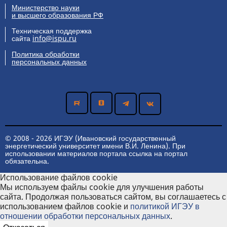
Министерство науки
и высшего образования РФ
Техническая поддержка
сайта
info@ispu.ru
Политика обработки
персональных данных
© 2008 - 2026 ИГЭУ (Ивановский государственный
энергетический университет имени В.И. Ленина). При
использовании материалов портала ссылка на портал
обязательна.
Использование файлов cookie
Мы используем файлы cookie для улучшения работы
сайта. Продолжая пользоваться сайтом, вы соглашаетесь с
использованием файлов cookie и
политикой ИГЭУ в
отношении обработки персональных данных
.