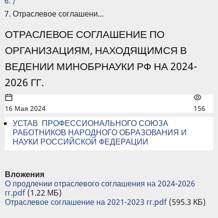
/
Отраслевое соглашени...
ОТРАСЛЕВОЕ СОГЛАШЕНИЕ ПО
ОРГАНИЗАЦИЯМ, НАХОДЯЩИМСЯ В
ВЕДЕНИИ МИНОБРНАУКИ РФ НА 2024-
2026 ГГ.
16 Мая 2024
156
УСТАВ ПРОФЕССИОНАЛЬНОГО СОЮЗА
РАБОТНИКОВ НАРОДНОГО ОБРАЗОВАНИЯ И
НАУКИ РОССИЙСКОЙ ФЕДЕРАЦИИ
Вложения
О продлении отраслевого соглашения на 2024-2026
гг.pdf
(1.22 МБ)
Отраслевое соглашение на 2021-2023 гг.pdf
(595.3 КБ)