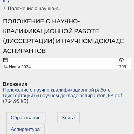
/
Положение о научно-к...
ПОЛОЖЕНИЕ О НАУЧНО-
КВАЛИФИКАЦИОННОЙ РАБОТЕ
(ДИССЕРТАЦИИ) И НАУЧНОМ ДОКЛАДЕ
АСПИРАНТОВ
14 Июня 2024
399
Вложения
Положение о научно-квалификационной работе
(диссертации) и научном докладе аспирантов_EP.pdf
(764.95 КБ)
Образование
Книга
Аспирантура