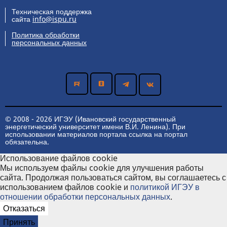
Техническая поддержка
сайта
info@ispu.ru
Политика обработки
персональных данных
© 2008 - 2026 ИГЭУ (Ивановский государственный
энергетический университет имени В.И. Ленина). При
использовании материалов портала ссылка на портал
обязательна.
Использование файлов cookie
Мы используем файлы cookie для улучшения работы
сайта. Продолжая пользоваться сайтом, вы соглашаетесь с
использованием файлов cookie и
политикой ИГЭУ в
отношении обработки персональных данных
.
Отказаться
Принять