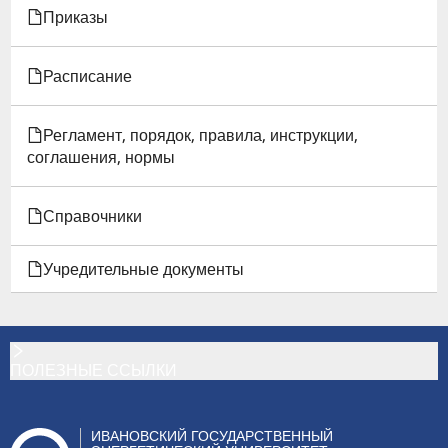
Приказы
Расписание
Регламент, порядок, правила, инструкции,
соглашения, нормы
Справочники
Учредительные документы
ПОЛЕЗНЫЕ ССЫЛКИ
ИВАНОВСКИЙ ГОСУДАРСТВЕННЫЙ