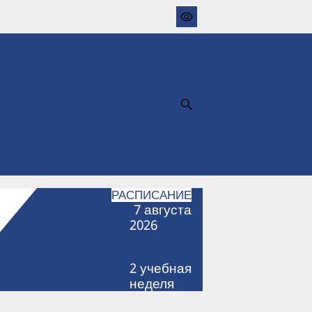
РАСПИСАНИЕ
7
августа
2026
2
учебная
неделя