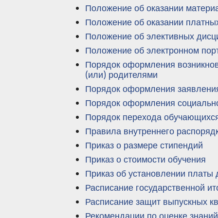
Положение об оказании матери
Положение об оказании платны
Положение об элективных дисц
Положение об электронном по
Порядок оформления возникнов
(или) родителями
Порядок оформления заявлени
Порядок оформления социальн
Порядок перехода обучающихся
Правила внутреннего распоряд
Приказ о размере стипендий
Приказ о стоимости обучения
Приказ об установлении платы
Расписание государственной ит
Расписание защит выпускных к
Рекомендации по оценке знаний