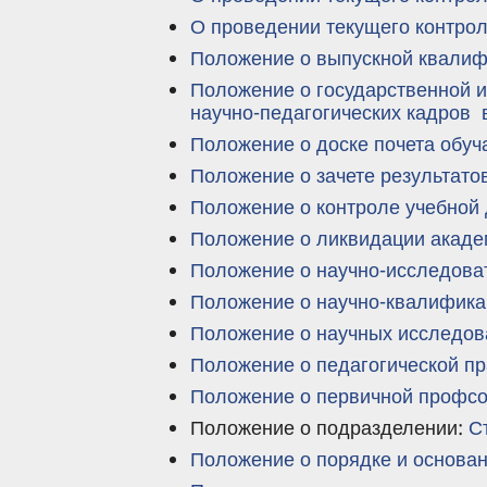
О проведении текущего контро
Положение о выпускной квалиф
Положение о государственной и
научно-педагогических кадров 
Положение о доске почета обу
Положение о зачете результато
Положение о контроле учебной
Положение о ликвидации акаде
Положение о научно-исследова
Положение о научно-квалифика
Положение о научных исследов
Положение о педагогической пр
Положение о первичной профсо
Положение о подразделении:
С
Положение о порядке и основа