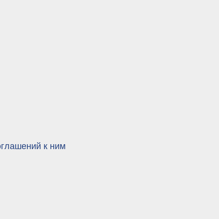
оглашений к ним