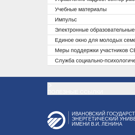
Учебные материалы
Импульс
Электронные образовательные
Единое окно для молодых сем
Меры поддержки участников СВ
Служба социально-психологич
ПОЛЕЗНЫЕ ССЫЛКИ
ИВАНОВСКИЙ ГОСУДАРС
ЭНЕРГЕТИЧЕСКИЙ УНИВ
ИМЕНИ В.И. ЛЕНИНА