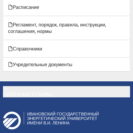
Расписание
Регламент, порядок, правила, инструкции,
соглашения, нормы
Справочники
Учредительные документы
ПОЛЕЗНЫЕ ССЫЛКИ
ИВАНОВСКИЙ ГОСУДАРСТВЕННЫЙ
ЭНЕРГЕТИЧЕСКИЙ УНИВЕРСИТЕТ
ИМЕНИ В.И. ЛЕНИНА