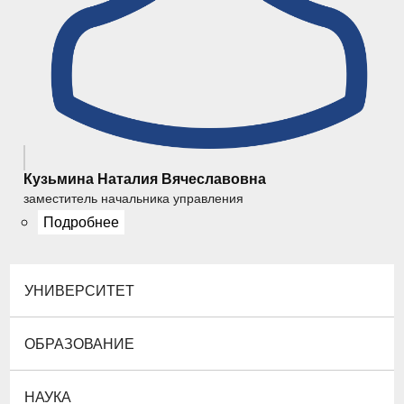
Кузьмина Наталия Вячеславовна
заместитель начальника управления
Подробнее
УНИВЕРСИТЕТ
ОБРАЗОВАНИЕ
НАУКА