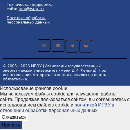
Техническая поддержка
сайта
info@ispu.ru
Политика обработки
персональных данных
© 2008 - 2026 ИГЭУ (Ивановский государственный
энергетический университет имени В.И. Ленина). При
использовании материалов портала ссылка на портал
обязательна.
Использование файлов cookie
Мы используем файлы cookie для улучшения работы
сайта. Продолжая пользоваться сайтом, вы соглашаетесь с
использованием файлов cookie и
политикой ИГЭУ в
отношении обработки персональных данных
.
Отказаться
Принять