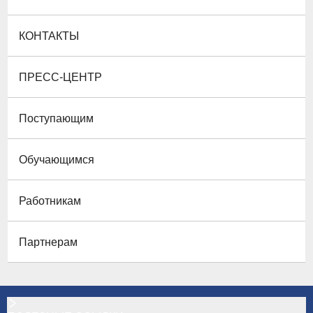
КОНТАКТЫ
ПРЕСС-ЦЕНТР
Поступающим
Обучающимся
Работникам
Партнерам