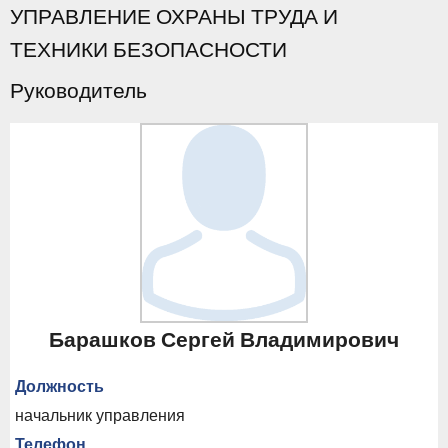
УПРАВЛЕНИЕ ОХРАНЫ ТРУДА И
ТЕХНИКИ БЕЗОПАСНОСТИ
Руководитель
Барашков Сергей Владимирович
Должность
начальник управления
Телефон