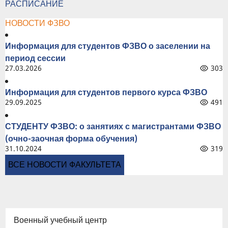
РАСПИСАНИЕ
НОВОСТИ ФЗВО
Информация для студентов ФЗВО о заселении на
период сессии
27.03.2026
303
Информация для студентов первого курса ФЗВО
29.09.2025
491
СТУДЕНТУ ФЗВО: о занятиях с магистрантами ФЗВО
(очно-заочная форма обучения)
31.10.2024
319
ВСЕ НОВОСТИ ФАКУЛЬТЕТА
Военный учебный центр