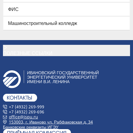
ФИС
Машиностроительный колледж
ПОЛЕЗНЫЕ ССЫЛКИ
ИВАНОВСКИЙ ГОСУДАРСТВЕННЫЙ
ЭНЕРГЕТИЧЕСКИЙ УНИВЕРСИТЕТ
ИМЕНИ В.И. ЛЕНИНА
+7 (4932) 269-999
+7 (4932) 269-696
office@ispu.ru
153003, г. Иваново ул. Рабфаковская д. 34
Банковские реквизиты ИГЭУ