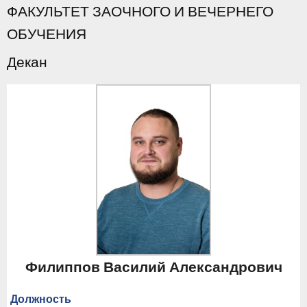
ФАКУЛЬТЕТ ЗАОЧНОГО И ВЕЧЕРНЕГО
ОБУЧЕНИЯ
Декан
Филиппов Василий Александрович
Должность