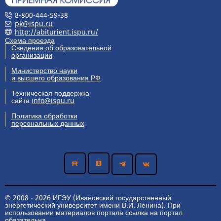
8-800-444-59-38
pk@ispu.ru
http://abiturient.ispu.ru/
Схема проезда
Сведения об образовательной
организации
Министерство науки
и высшего образования РФ
Техническая поддержка
сайта
info@ispu.ru
Политика обработки
персональных данных
© 2008 - 2026 ИГЭУ (Ивановский государственный
энергетический университет имени В.И. Ленина). При
использовании материалов портала ссылка на портал
обязательна.