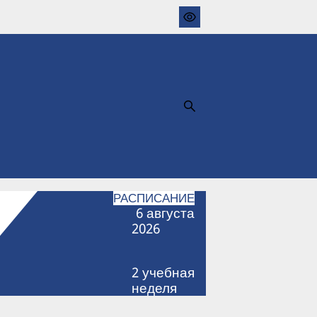
РАСПИСАНИЕ
6
августа
2026
2
учебная
неделя