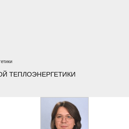
етики
ОЙ ТЕПЛОЭНЕРГЕТИКИ