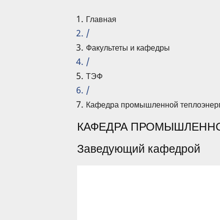
Главная
/
Факультеты и кафедры
/
ТЭФ
/
Кафедра промышленной теплоэнерг
КАФЕДРА ПРОМЫШЛЕНН
Заведующий кафедрой