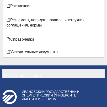
Расписание
Регламент, порядок, правила, инструкции,
соглашения, нормы
Справочники
Учредительные документы
ПОЛЕЗНЫЕ ССЫЛКИ
ИВАНОВСКИЙ ГОСУДАРСТВЕННЫЙ
ЭНЕРГЕТИЧЕСКИЙ УНИВЕРСИТЕТ
ИМЕНИ В.И. ЛЕНИНА