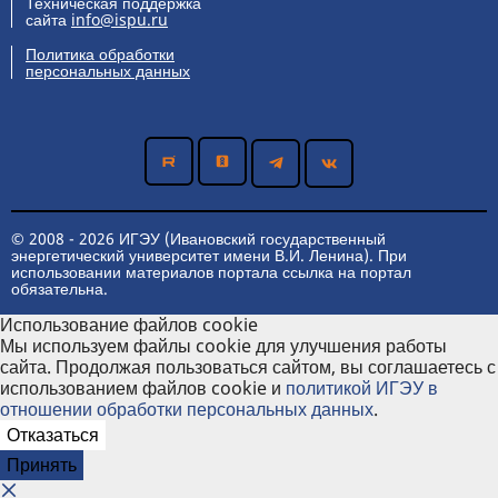
Техническая поддержка
сайта
info@ispu.ru
Политика обработки
персональных данных
© 2008 - 2026 ИГЭУ (Ивановский государственный
энергетический университет имени В.И. Ленина). При
использовании материалов портала ссылка на портал
обязательна.
Использование файлов cookie
Мы используем файлы cookie для улучшения работы
сайта. Продолжая пользоваться сайтом, вы соглашаетесь с
использованием файлов cookie и
политикой ИГЭУ в
отношении обработки персональных данных
.
Отказаться
Принять