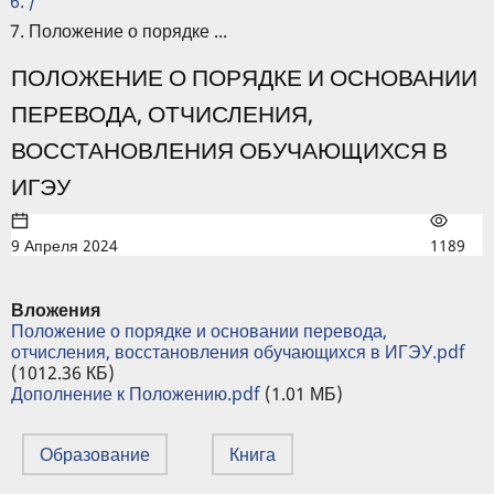
/
Положение о порядке ...
ПОЛОЖЕНИЕ О ПОРЯДКЕ И ОСНОВАНИИ
ПЕРЕВОДА, ОТЧИСЛЕНИЯ,
ВОССТАНОВЛЕНИЯ ОБУЧАЮЩИХСЯ В
ИГЭУ
9 Апреля 2024
1189
Вложения
Положение о порядке и основании перевода,
отчисления, восстановления обучающихся в ИГЭУ.pdf
(1012.36 КБ)
Дополнение к Положению.pdf
(1.01 МБ)
Образование
Книга