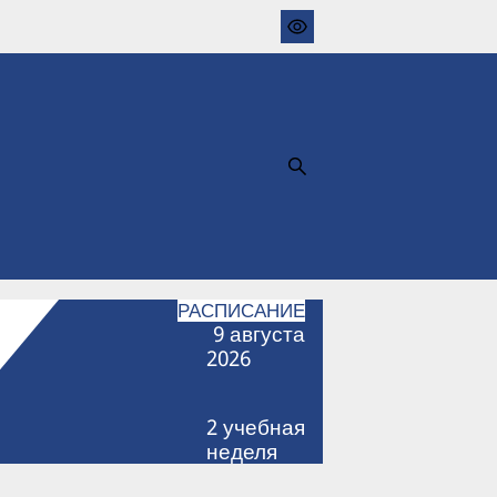
РАСПИСАНИЕ
9
августа
2026
2
учебная
неделя