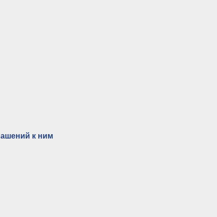
лашений к ним