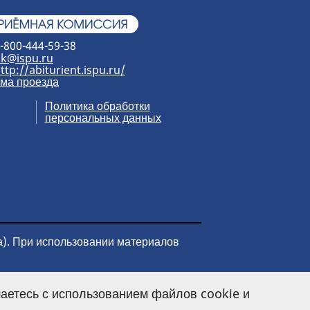
-800-444-59-38
k@ispu.ru
ttp://abiturient.ispu.ru/
ма проезда
Политика обработки
персональных данных
а). При использовании материалов
аетесь с использованием файлов cookie и