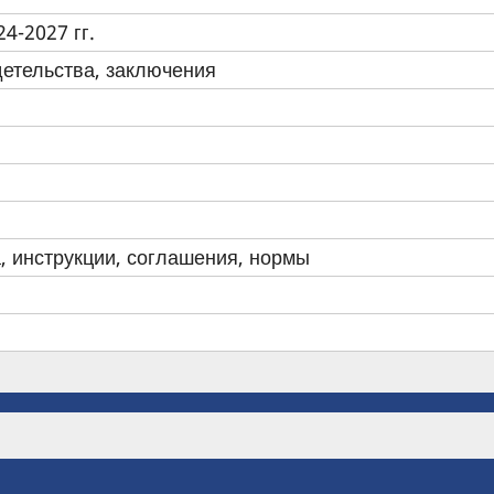
4-2027 гг.
детельства, заключения
, инструкции, соглашения, нормы