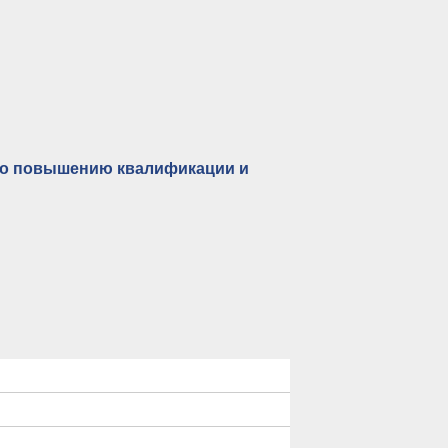
 по повышению квалификации и