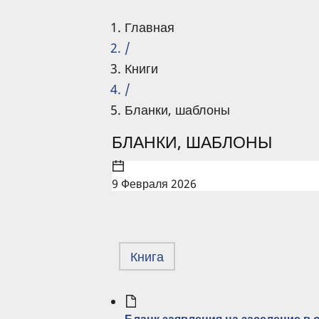
Главная
/
Книги
/
Бланки, шаблоны
БЛАНКИ, ШАБЛОНЫ
9 Февраля 2026
Книга