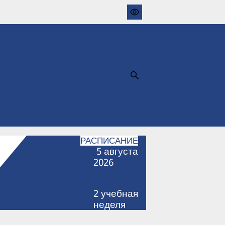
РАСПИСАНИЕ
5
августа
2026
2
учебная
неделя