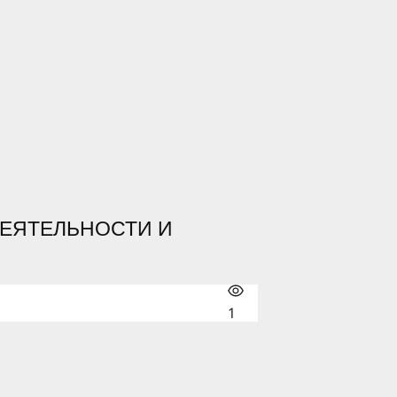
ЕЯТЕЛЬНОСТИ И
1