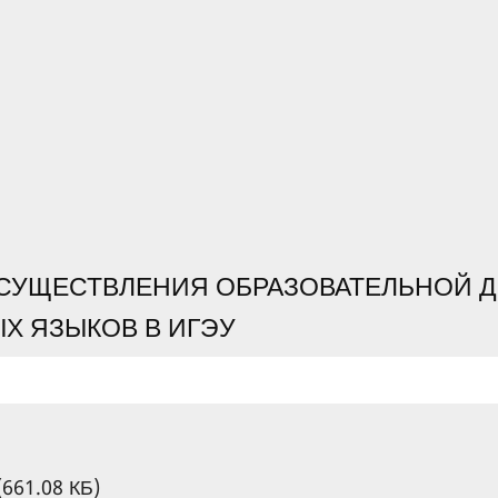
СУЩЕСТВЛЕНИЯ ОБРАЗОВАТЕЛЬНОЙ Д
Х ЯЗЫКОВ В ИГЭУ
(661.08 КБ)