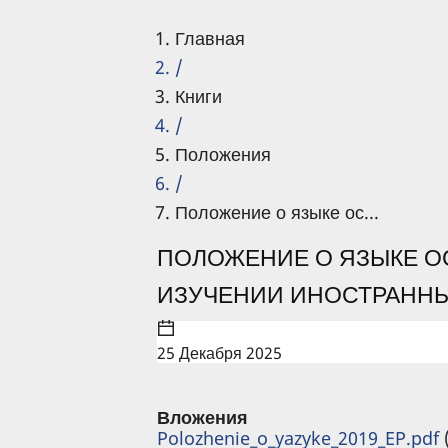
Главная
/
Книги
/
Положения
/
Положение о языке ос...
ПОЛОЖЕНИЕ О ЯЗЫКЕ О
ИЗУЧЕНИИ ИНОСТРАННЫ
25 Декабря 2025
Вложения
Polozhenie_o_yazyke_2019_EP.pdf