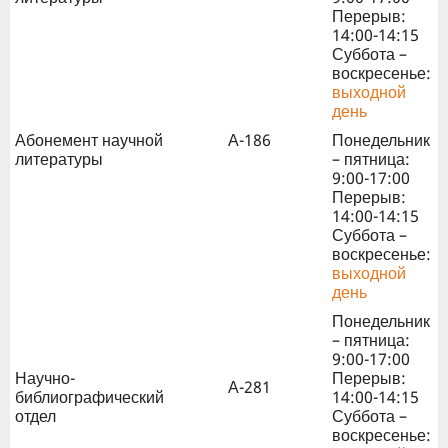
Перерыв:
14:00-14:15
Суббота –
воскресенье:
выходной
день
Абонемент научной
А-186
Понедельник
литературы
– пятница:
9:00-17:00
Перерыв:
14:00-14:15
Суббота –
воскресенье:
выходной
день
Понедельник
– пятница:
9:00-17:00
Научно-
Перерыв:
А-281
библиографический
14:00-14:15
отдел
Суббота –
воскресенье: