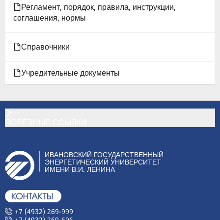
Регламент, порядок, правила, инструкции,
соглашения, нормы
Справочники
Учредительные документы
ПОЛЕЗНЫЕ ССЫЛКИ
ИВАНОВСКИЙ ГОСУДАРСТВЕННЫЙ
ЭНЕРГЕТИЧЕСКИЙ УНИВЕРСИТЕТ
ИМЕНИ В.И. ЛЕНИНА
+7 (4932) 269-999
+7 (4932) 269-696