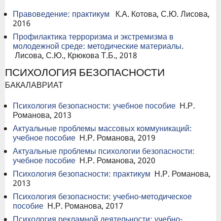
Правоведение: практикум
К.А. Котова, С.Ю. Лисова,
2016
Профилактика терроризма и экстремизма в
молодежной среде: методические материалы
.
Лисова, С.Ю., Крюкова Т.Б., 2018
ПСИХОЛОГИЯ БЕЗОПАСНОСТИ
БАКАЛАВРИАТ
Психология безопасности: учебное пособие
Н.Р.
Романова, 2013
Актуальные проблемы массовых коммуникаций:
учебное пособие
Н.Р. Романова, 2019
Актуальные проблемы психологии безопасности:
учебное пособие
Н.Р. Романова, 2020
Психология безопасности: практикум
Н.Р. Романова,
2013
Психология безопасности: учебно-методическое
пособие
Н.Р. Романова, 2017
Психология рекламной деятельности: учебно-