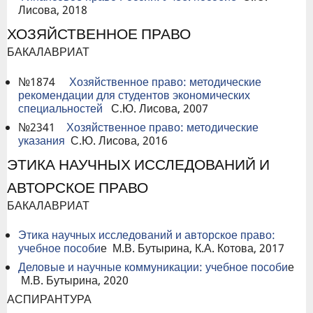
Лисова, 2018
ХОЗЯЙСТВЕННОЕ ПРАВО
БАКАЛАВРИАТ
№1874
Хозяйственное право: методические
рекомендации для студентов экономических
специальностей
С.Ю. Лисова, 2007
№2341
Хозяйственное право: методические
указания
С.Ю. Лисова, 2016
ЭТИКА НАУЧНЫХ ИССЛЕДОВАНИЙ И
АВТОРСКОЕ ПРАВО
БАКАЛАВРИАТ
Этика научных исследований и авторское право:
учебное пособи
е М.В. Бутырина, К.А. Котова, 2017
Деловые и научные коммуникации: учебное пособи
е
М.В. Бутырина, 2020
АСПИРАНТУРА