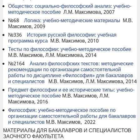
Общество: социально-философский анализ: учебно-
методическое пособие
Л.М. Максимова, 2007
№68
Логика: учебно-методические материалы
М.В.
Максимов, 2009
№336
История русской философии: учебная
программа курса
М.В. Максимов, 2010
Тесты по философии: учебно-методическое пособие
М.В. Максимов, Л.М. Максимова, 2014
№2164
Анализ философских текстов: методические
рекомендации по организации самостоятельной
работы по дисциплине «Философия» для бакалавров
и специалистов
М.В. Максимов, Л.М. Максимова, 2014
Предмет философии и ее исторические типы: учебно-
методическое пособие
М.В. Максимов, Л.М.
Максимова, 2016
Философия: учебно-методическое пособие по
организации самостоятельной работы для бакалавров
и специалистов
М.В. Максимов, 2022
МАТЕРИАЛЫ ДЛЯ БАКАЛАВРОВ И СПЕЦИАЛИСТОВ
ЗАОЧНОГО ФАКУЛЬТЕТА