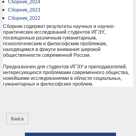
Сборник_2024
Сборник_2023
Сборник_2022
Сборник содержит результаты научных и научно-
практических исследований студентов ИГЭУ,
посвященные различным гуманитарным,
психологическим и философским проблемам,
находящимся в фокусе внимания широкой
общественности современной России.
Предназначен для студентов ИГЭУ и преподавателей,
интересующихся проблемами современного общества,
новейшими исследованиями в области социальных,
гуманитарных и философских проблем.
Книга
← Учебные материалы: Кафедра БЖД