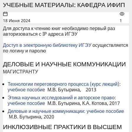
УЧЕБНЫЕ МАТЕРИАЛЫ: КАФЕДРА ИФИП
18 Июня 2024
1
Для доступа к чтению книг необходимо первый раз
авторизоваться с IP адреса ИГЭУ
Доступ в электронную библиотеку ИГЭУ
осуществляется
по логину и паролю
ДЕЛОВЫЕ И НАУЧНЫЕ КОММУНИКАЦИИ
МАГИСТРАНТУ
Технологии переговорного процесса (курс лекций):
учебное пособие
М.В. Бутырина, 2013
Этика научных исследований и авторское право:
учебное пособие
М.В. Бутырина, К.А. Котова, 2017
Деловые и научные коммуникации: учебное пособие
М.В. Бутырина, 2020
ИНКЛЮЗИВНЫЕ ПРАКТИКИ В ВЫСШЕМ