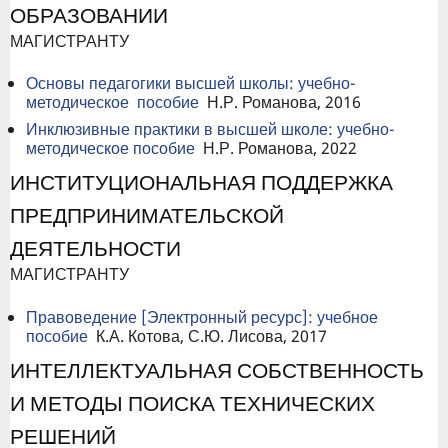
ОБРАЗОВАНИИ
МАГИСТРАНТУ
Основы педагогики высшей школы: учебно-
методическое пособие
Н.Р. Романова, 2016
Инклюзивные практики в высшей школе: учебно-
методическое пособие
Н.Р. Романова, 2022
ИНСТИТУЦИОНАЛЬНАЯ ПОДДЕРЖКА
ПРЕДПРИНИМАТЕЛЬСКОЙ
ДЕЯТЕЛЬНОСТИ
МАГИСТРАНТУ
Правоведение [Электронный ресурс]: учебное
пособие
К.А. Котова, С.Ю. Лисова, 2017
ИНТЕЛЛЕКТУАЛЬНАЯ СОБСТВЕННОСТЬ
И МЕТОДЫ ПОИСКА ТЕХНИЧЕСКИХ
РЕШЕНИЙ