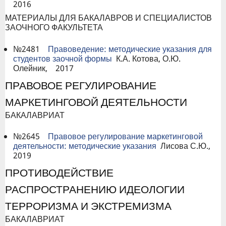
2016
МАТЕРИАЛЫ ДЛЯ БАКАЛАВРОВ И СПЕЦИАЛИСТОВ
ЗАОЧНОГО ФАКУЛЬТЕТА
№2481
Правоведение: методические указания для
студентов заочной формы
К.А. Котова, О.Ю.
Олейник, 2017
ПРАВОВОЕ РЕГУЛИРОВАНИЕ
МАРКЕТИНГОВОЙ ДЕЯТЕЛЬНОСТИ
БАКАЛАВРИАТ
№2645
Правовое регулирование маркетинговой
деятельности: методические указания
Лисова С.Ю.,
2019
ПРОТИВОДЕЙСТВИЕ
РАСПРОСТРАНЕНИЮ ИДЕОЛОГИИ
ТЕРРОРИЗМА И ЭКСТРЕМИЗМА
БАКАЛАВРИАТ