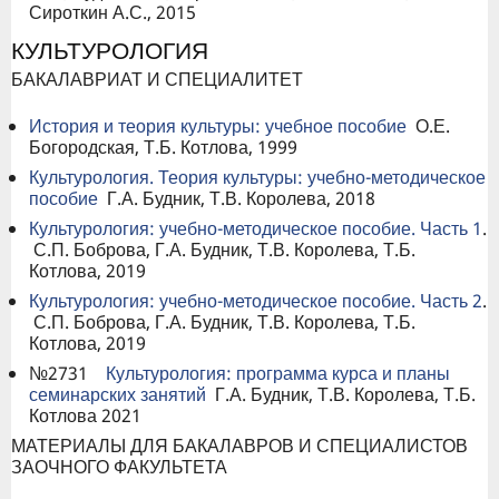
Сироткин А.С., 2015
КУЛЬТУРОЛОГИЯ
БАКАЛАВРИАТ И СПЕЦИАЛИТЕТ
История и теория культуры: учебное пособие
О.Е.
Богородская, Т.Б. Котлова, 1999
Культурология. Теория культуры: учебно-методическое
пособие
Г.А. Будник, Т.В. Королева, 2018
Культурология: учебно-методическое пособие. Часть 1
.
С.П. Боброва, Г.А. Будник, Т.В. Королева, Т.Б.
Котлова, 2019
Культурология: учебно-методическое пособие. Часть 2
.
С.П. Боброва, Г.А. Будник, Т.В. Королева, Т.Б.
Котлова, 2019
№2731
Культурология: программа курса и планы
семинарских занятий
Г.А. Будник, Т.В. Королева, Т.Б.
Котлова 2021
МАТЕРИАЛЫ ДЛЯ БАКАЛАВРОВ И СПЕЦИАЛИСТОВ
ЗАОЧНОГО ФАКУЛЬТЕТА