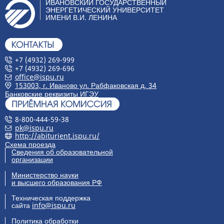
ИВАНОВСКИЙ ГОСУДАРСТВЕННЫЙ
ЭНЕРГЕТИЧЕСКИЙ УНИВЕРСИТЕТ
ИМЕНИ В.И. ЛЕНИНА
+7 (4932) 269-999
+7 (4932) 269-696
office@ispu.ru
153003, г. Иваново ул. Рабфаковская д. 34
Банковские реквизиты ИГЭУ
8-800-444-59-38
pk@ispu.ru
http://abiturient.ispu.ru/
Схема проезда
Сведения об образовательной
организации
Министерство науки
и высшего образования РФ
Техническая поддержка
сайта
info@ispu.ru
Политика обработки