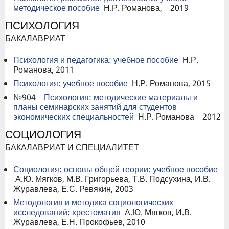
методическое пособие
Н.Р. Романова, 2019
ПСИХОЛОГИЯ
БАКАЛАВРИАТ
Психология и педагогика: учебное пособие
Н.Р.
Романова, 2011
Психология: учебное пособие
Н.Р. Романова, 2015
№904
Психология: методические материалы и
планы семинарских занятий для студентов
экономических специальностей
Н.Р. Романова 2012
СОЦИОЛОГИЯ
БАКАЛАВРИАТ И СПЕЦИАЛИТЕТ
Социология: основы общей теории: учебное пособие
А.Ю. Мягков, М.В. Григорьева, Т.В. Подсухина, И.В.
Журавлева, Е.С. Ревякин, 2003
Методология и методика социологических
исследований: хрестоматия
А.Ю. Мягков, И.В.
Журавлева, Е.Н. Прокофьев, 2010