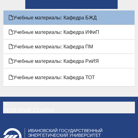
ССЫЛКИ
Учебные материалы: Кафедра ИФиП →
КНИГИ
Учебные материалы: Кафедра БЖД
ДЛЯ
Учебные материалы: Кафедра ИФиП
УЧЕБНЫЕ
Учебные материалы: Кафедра ПМ
МАТЕРИАЛЫ:
Учебные материалы: Кафедра РиИЯ
КАФЕДРА
Учебные материалы: Кафедра ТОТ
БЖД
ПОЛЕЗНЫЕ ССЫЛКИ
ИВАНОВСКИЙ ГОСУДАРСТВЕННЫЙ
ЭНЕРГЕТИЧЕСКИЙ УНИВЕРСИТЕТ