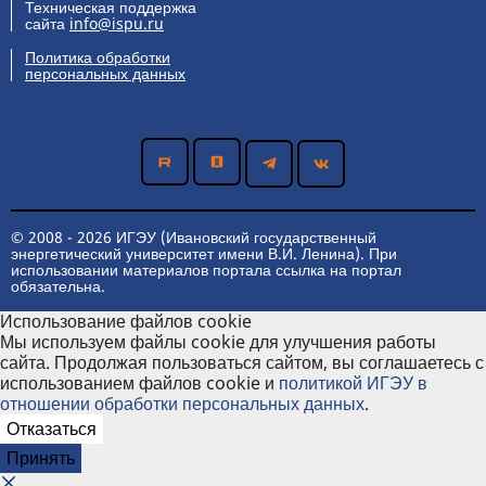
Техническая поддержка
сайта
info@ispu.ru
Политика обработки
персональных данных
© 2008 - 2026 ИГЭУ (Ивановский государственный
энергетический университет имени В.И. Ленина). При
использовании материалов портала ссылка на портал
обязательна.
Использование файлов cookie
Мы используем файлы cookie для улучшения работы
сайта. Продолжая пользоваться сайтом, вы соглашаетесь с
использованием файлов cookie и
политикой ИГЭУ в
отношении обработки персональных данных
.
Отказаться
Принять