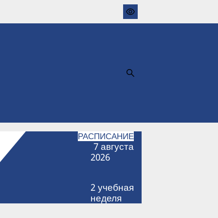
РАСПИСАНИЕ
7
августа
2026
2
учебная
неделя