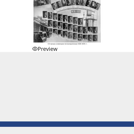
Preview