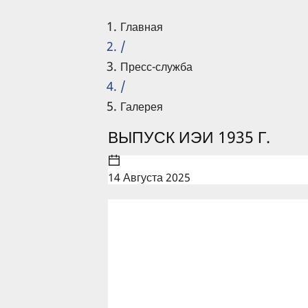
Главная
/
Пресс-служба
/
Галерея
ВЫПУСК ИЭИ 1935 Г.
14 Августа 2025