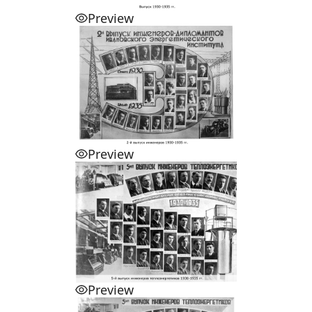
Preview
Preview
Preview