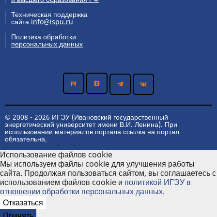
Техническая поддержка
сайта
info@ispu.ru
Политика обработки
персональных данных
© 2008 - 2026 ИГЭУ (Ивановский государственный
энергетический университет имени В.И. Ленина). При
использовании материалов портала ссылка на портал
обязательна.
Использование файлов cookie
Мы используем файлы cookie для улучшения работы
сайта. Продолжая пользоваться сайтом, вы соглашаетесь с
использованием файлов cookie и
политикой ИГЭУ в
отношении обработки персональных данных
.
Отказаться
Принять