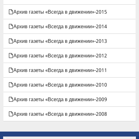
Архив газеты «Всегда в движении»-2015
Архив газеты «Всегда в движении»-2014
Архив газеты «Всегда в движении»-2013
Архив газеты «Всегда в движении»-2012
Архив газеты «Всегда в движении»-2011
Архив газеты «Всегда в движении»-2010
Архив газеты «Всегда в движении»-2009
Архив газеты «Всегда в движении»-2008