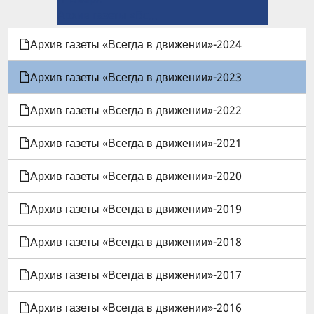
ССЫЛКИ
Архив газеты «Всегда в движении»-2022 →
КНИГИ
Архив газеты «Всегда в движении»-2024
ДЛЯ
Архив газеты «Всегда в движении»-2023
АРХИВ
Архив газеты «Всегда в движении»-2022
ГАЗЕТЫ
Архив газеты «Всегда в движении»-2021
«ВСЕГДА
Архив газеты «Всегда в движении»-2020
В
Архив газеты «Всегда в движении»-2019
ДВИЖЕНИИ»-2023
Архив газеты «Всегда в движении»-2018
Архив газеты «Всегда в движении»-2017
Архив газеты «Всегда в движении»-2016