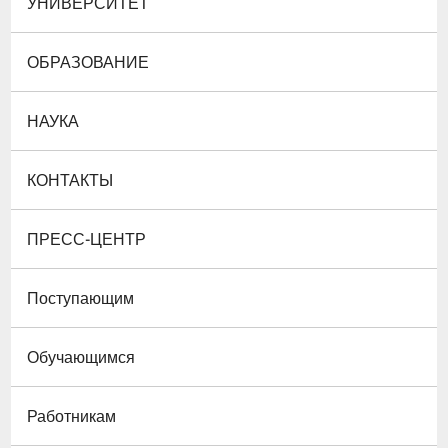
УНИВЕРСИТЕТ
ОБРАЗОВАНИЕ
НАУКА
КОНТАКТЫ
ПРЕСС-ЦЕНТР
Поступающим
Обучающимся
Работникам