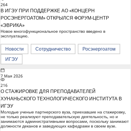
264
В ИГЭУ ПРИ ПОДДЕРЖКЕ АО «КОНЦЕРН
РОСЭНЕРГОАТОМ» ОТКРЫЛСЯ ФОРУМ-ЦЕНТР
«ЭВРИКА»
Новое многофункциональное пространство введено в
эксплуатацию.
Новости
Сотрудничество
Росэнергоатом
ИГЭУ
7 Мая 2026
216
О СТАЖИРОВКЕ ДЛЯ ПРЕПОДАВАТЕЛЕЙ
ХУНАНЬСКОГО ТЕХНОЛОГИЧЕСКОГО ИНСТИТУТА В
ИГЭУ
Молодые ученые партнерского вуза, приехавшие на стажировку,
не только реализуют преподавательскую деятельность, но и
занимаются административными вопросами, поскольку занимают
должности деканов и заведующих кафедрами в своем вузе.