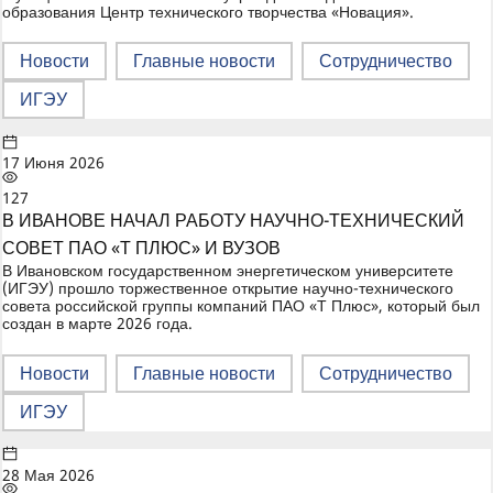
образования Центр технического творчества «Новация».
Новости
Главные новости
Сотрудничество
ИГЭУ
17 Июня 2026
127
В ИВАНОВЕ НАЧАЛ РАБОТУ НАУЧНО-ТЕХНИЧЕСКИЙ
СОВЕТ ПАО «Т ПЛЮС» И ВУЗОВ
В Ивановском государственном энергетическом университете
(ИГЭУ) прошло торжественное открытие научно-технического
совета российской группы компаний ПАО «Т Плюс», который был
создан в марте 2026 года.
Новости
Главные новости
Сотрудничество
ИГЭУ
28 Мая 2026