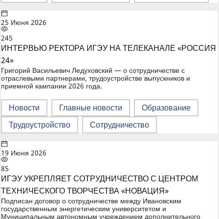
25 Июня 2026
245
ИНТЕРВЬЮ РЕКТОРА ИГЭУ НА ТЕЛЕКАНАЛЕ «РОССИЯ
24»
Григорий Васильевич Ледуховский — о сотрудничестве с
отраслевыми партнерами, трудоустройстве выпускников и
приемной кампании 2026 года.
Новости
Главные новости
Образование
Трудоустройство
Сотрудничество
19 Июня 2026
85
ИГЭУ УКРЕПЛЯЕТ СОТРУДНИЧЕСТВО С ЦЕНТРОМ
ТЕХНИЧЕСКОГО ТВОРЧЕСТВА «НОВАЦИЯ»
Подписан договор о сотрудничестве между Ивановским
государственным энергетическим университетом и
Муниципальным автономным учреждением дополнительного