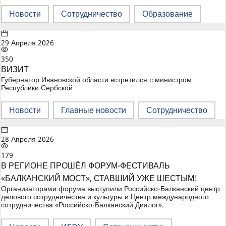
Новости
Сотрудничество
Образование
29 Апреля 2026
350
ВИЗИТ
Губернатор Ивановской области встретился с министром
Республики Сербской
Новости
Главные новости
Сотрудничество
28 Апреля 2026
179
В РЕГИОНЕ ПРОШЁЛ ФОРУМ-ФЕСТИВАЛЬ
«БАЛКАНСКИЙ МОСТ», СТАВШИЙ УЖЕ ШЕСТЫМ!
Организаторами форума выступили Российско-Балканский центр
делового сотрудничества и культуры и Центр международного
сотрудничества «Российско-Балканский Диалог».