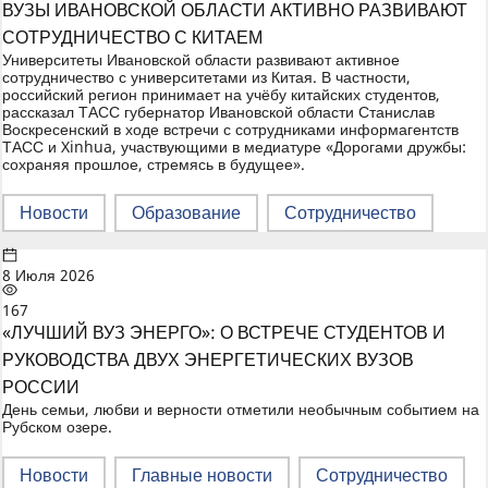
ВУЗЫ ИВАНОВСКОЙ ОБЛАСТИ АКТИВНО РАЗВИВАЮТ
СОТРУДНИЧЕСТВО С КИТАЕМ
Университеты Ивановской области развивают активное
сотрудничество с университетами из Китая. В частности,
российский регион принимает на учёбу китайских студентов,
рассказал ТАСС губернатор Ивановской области Станислав
Воскресенский в ходе встречи с сотрудниками информагентств
ТАСС и Xinhua, участвующими в медиатуре «Дорогами дружбы:
сохраняя прошлое, стремясь в будущее».
Новости
Образование
Сотрудничество
8 Июля 2026
167
«ЛУЧШИЙ ВУЗ ЭНЕРГО»: О ВСТРЕЧЕ СТУДЕНТОВ И
РУКОВОДСТВА ДВУХ ЭНЕРГЕТИЧЕСКИХ ВУЗОВ
РОССИИ
День семьи, любви и верности отметили необычным событием на
Рубском озере.
Новости
Главные новости
Сотрудничество