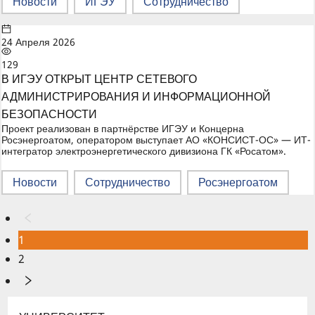
Новости
ИГЭУ
Сотрудничество
24 Апреля 2026
129
В ИГЭУ ОТКРЫТ ЦЕНТР СЕТЕВОГО
АДМИНИСТРИРОВАНИЯ И ИНФОРМАЦИОННОЙ
БЕЗОПАСНОСТИ
Проект реализован в партнёрстве ИГЭУ и Концерна
Росэнергоатом, оператором выступает АО «КОНСИСТ-ОС» — ИТ-
интегратор электроэнергетического дивизиона ГК «Росатом».
Новости
Сотрудничество
Росэнергоатом
1
2