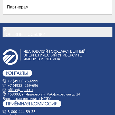
Партнерам
ПОЛЕЗНЫЕ ССЫЛКИ
ИВАНОВСКИЙ ГОСУДАРСТВЕННЫЙ
ЭНЕРГЕТИЧЕСКИЙ УНИВЕРСИТЕТ
ИМЕНИ В.И. ЛЕНИНА
+7 (4932) 269-999
+7 (4932) 269-696
office@ispu.ru
153003, г. Иваново ул. Рабфаковская д. 34
Банковские реквизиты ИГЭУ
8-800-444-59-38