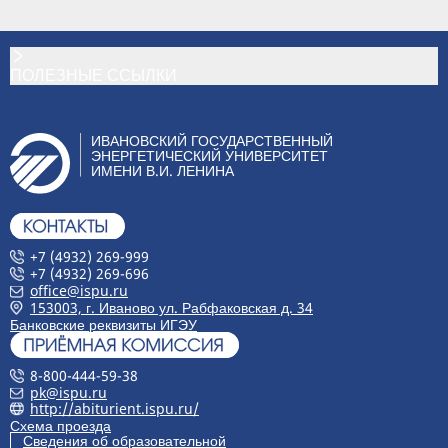
ПОЛЕЗНЫЕ ССЫЛКИ
ИВАНОВСКИЙ ГОСУДАРСТВЕННЫЙ
ЭНЕРГЕТИЧЕСКИЙ УНИВЕРСИТЕТ
ИМЕНИ В.И. ЛЕНИНА
+7 (4932) 269-999
+7 (4932) 269-696
office@ispu.ru
153003, г. Иваново ул. Рабфаковская д. 34
Банковские реквизиты ИГЭУ
8-800-444-59-38
pk@ispu.ru
http://abiturient.ispu.ru/
Схема проезда
Сведения об образовательной