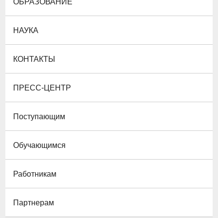
ОБРАЗОВАНИЕ
НАУКА
КОНТАКТЫ
ПРЕСС-ЦЕНТР
Поступающим
Обучающимся
Работникам
Партнерам