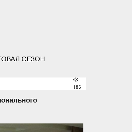
ТОВАЛ СЕЗОН
186
ионального