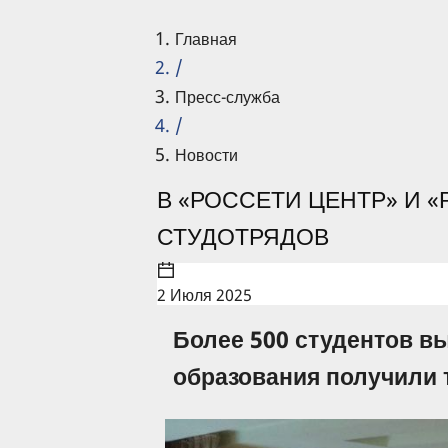
Главная
/
Пресс-служба
/
Новости
В «РОССЕТИ ЦЕНТР» И 
СТУДОТРЯДОВ
2 Июля 2025
Более 500 студентов в
образования получили 