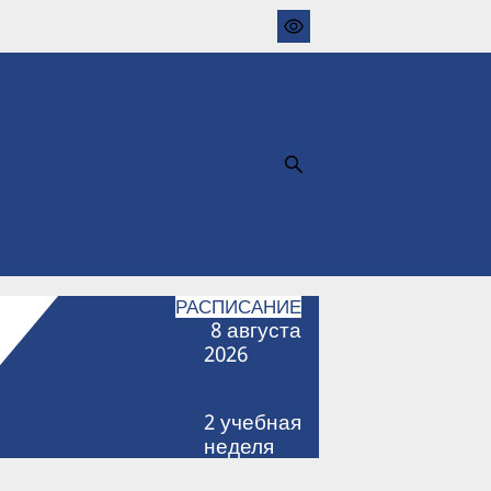
РАСПИСАНИЕ
8
августа
2026
2
учебная
неделя