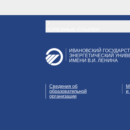
ПОЛЕЗНЫЕ ССЫЛКИ
ИВАНОВСКИЙ ГОСУДАРС
ЭНЕРГЕТИЧЕСКИЙ УНИВ
ИМЕНИ В.И. ЛЕНИНА
Сведения об
М
образовательной
и
организации