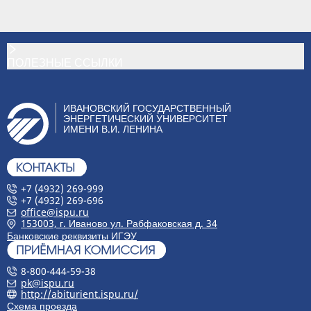
ПОЛЕЗНЫЕ ССЫЛКИ
ИВАНОВСКИЙ ГОСУДАРСТВЕННЫЙ
ЭНЕРГЕТИЧЕСКИЙ УНИВЕРСИТЕТ
ИМЕНИ В.И. ЛЕНИНА
+7 (4932) 269-999
+7 (4932) 269-696
office@ispu.ru
153003, г. Иваново ул. Рабфаковская д. 34
Банковские реквизиты ИГЭУ
8-800-444-59-38
pk@ispu.ru
http://abiturient.ispu.ru/
Схема проезда