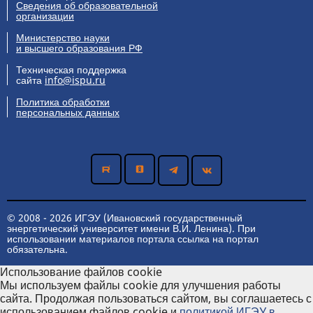
Сведения об образовательной
организации
Министерство науки
и высшего образования РФ
Техническая поддержка
сайта
info@ispu.ru
Политика обработки
персональных данных
© 2008 - 2026 ИГЭУ (Ивановский государственный
энергетический университет имени В.И. Ленина). При
использовании материалов портала ссылка на портал
обязательна.
Использование файлов cookie
Мы используем файлы cookie для улучшения работы
сайта. Продолжая пользоваться сайтом, вы соглашаетесь с
использованием файлов cookie и
политикой ИГЭУ в