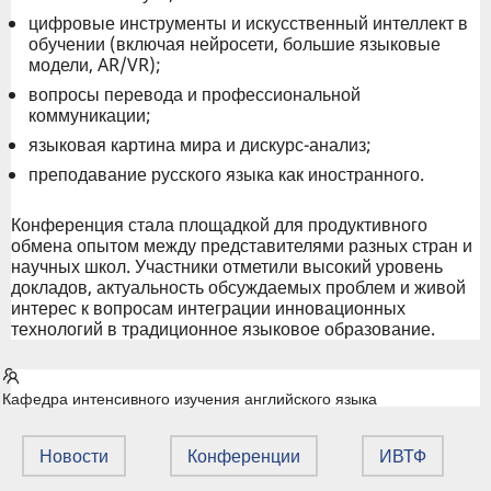
цифровые инструменты и искусственный интеллект в
обучении (включая нейросети, большие языковые
модели, AR/VR);
вопросы перевода и профессиональной
коммуникации;
языковая картина мира и дискурс-анализ;
преподавание русского языка как иностранного.
Конференция стала площадкой для продуктивного
обмена опытом между представителями разных стран и
научных школ. Участники отметили высокий уровень
докладов, актуальность обсуждаемых проблем и живой
интерес к вопросам интеграции инновационных
технологий в традиционное языковое образование.
Кафедра интенсивного изучения английского языка
Новости
Конференции
ИВТФ