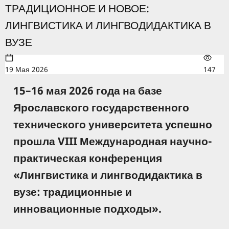
ТРАДИЦИОННОЕ И НОВОЕ:
ЛИНГВИСТИКА И ЛИНГВОДИДАКТИКА В
ВУЗЕ
19 Мая 2026
147
15–16 мая 2026 года на базе
Ярославского государственного
технического университета успешно
прошла VIII Международная научно-
практическая конференция
«Лингвистика и лингводидактика в
вузе: традиционные и
инновационные подходы».