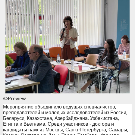
Preview
Мероприятие объединило ведущих специалистов,
преподавателей и молодых исследователей из России,
Беларуси, Казахстана, Азербайджана, Узбекистана,
Египта и Вьетнама. Среди участников - доктора и
кандидаты наук из Москвы, Санкт-Петербурга, Самары,