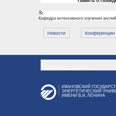
Память о Победе
Кафедра интенсивного изучения англий
Новости
Конференции
ПОЛЕЗНЫЕ ССЫЛКИ
ИВАНОВСКИЙ ГОСУДАРС
ЭНЕРГЕТИЧЕСКИЙ УНИВ
ИМЕНИ В.И. ЛЕНИНА