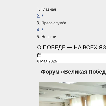
Главная
/
Пресс-служба
/
Новости
О ПОБЕДЕ — НА ВСЕХ Я
8 Мая 2026
Форум «Великая Побед