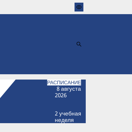
РАСПИСАНИЕ
8
августа
2026
2
учебная
неделя