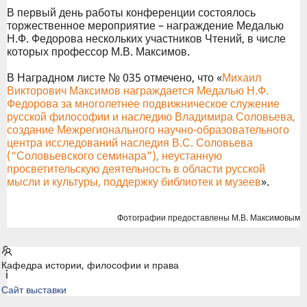
В первый день работы конференции состоялось
торжественное мероприятие – награждение Медалью
Н.Ф. Федорова нескольких участников Чтений, в числе
которых профессор М.В. Максимов.
В Наградном листе № 035 отмечено, что «
Михаил
Викторович Максимов награждается Медалью Н.Ф.
Федорова за многолетнее подвижническое служение
русской философии и наследию Владимира Соловьева,
создание Межрегионального научно-образовательного
центра исследований наследия В.С. Соловьева
(“Соловьевского семинара”), неустанную
просветительскую деятельность в области русской
мысли и культуры, поддержку библиотек и музеев
».
Фотографии предоставлены М.В. Максимовым
Кафедра истории, философии и права
Сайт выставки