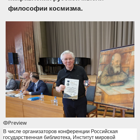
философии космизма.
Preview
В числе организаторов конференции Российская
государственная библиотека, Институт мировой