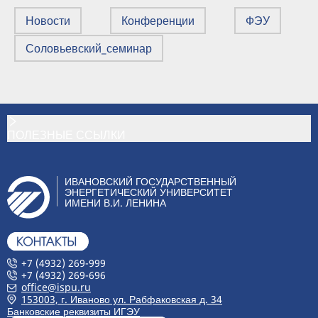
Новости
Конференции
ФЭУ
Соловьевский_семинар
ПОЛЕЗНЫЕ ССЫЛКИ
ИВАНОВСКИЙ ГОСУДАРСТВЕННЫЙ
ЭНЕРГЕТИЧЕСКИЙ УНИВЕРСИТЕТ
ИМЕНИ В.И. ЛЕНИНА
+7 (4932) 269-999
+7 (4932) 269-696
office@ispu.ru
153003, г. Иваново ул. Рабфаковская д. 34
Банковские реквизиты ИГЭУ