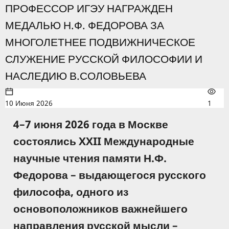
ПРОФЕССОР ИГЭУ НАГРАЖДЕН
МЕДАЛЬЮ Н.Ф. ФЕДОРОВА ЗА
МНОГОЛЕТНЕЕ ПОДВИЖНИЧЕСКОЕ
СЛУЖЕНИЕ РУССКОЙ ФИЛОСОФИИ И
НАСЛЕДИЮ В.СОЛОВЬЕВА
10 Июня 2026
1
4–7 июня 2026 года в Москве
состоялись XXII Международные
научные чтения памяти Н.Ф.
Федорова – выдающегося русского
философа, одного из
основоположников важнейшего
направления русской мысли –