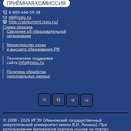
8-800-444-59-38
pk@ispu.ru
http://abiturient.ispu.ru/
Схема проезда
Сведения об образовательной
организации
Министерство науки
и высшего образования РФ
Техническая поддержка
сайта
info@ispu.ru
Политика обработки
персональных данных
© 2008 - 2026 ИГЭУ (Ивановский государственный
энергетический университет имени В.И. Ленина). При
использовании материалов портала ссылка на портал