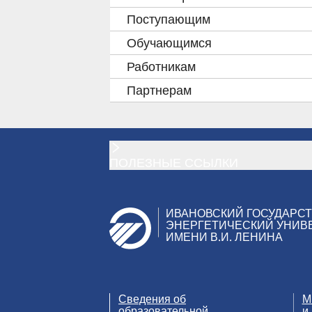
Поступающим
Обучающимся
Работникам
Партнерам
ПОЛЕЗНЫЕ ССЫЛКИ
ИВАНОВСКИЙ ГОСУДАРС
ЭНЕРГЕТИЧЕСКИЙ УНИВ
ИМЕНИ В.И. ЛЕНИНА
Сведения об
М
образовательной
и