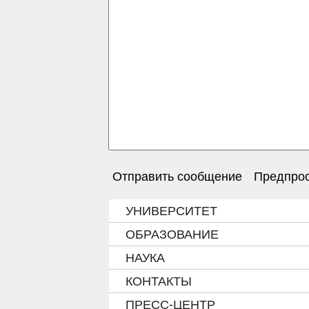
УНИВЕРСИТЕТ
ОБРАЗОВАНИЕ
НАУКА
КОНТАКТЫ
ПРЕСС-ЦЕНТР