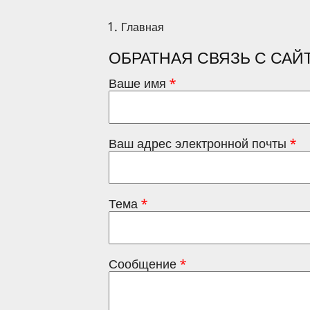
Главная
ОБРАТНАЯ СВЯЗЬ С САЙ
Ваше имя
Ваш адрес электронной почты
Тема
Сообщение