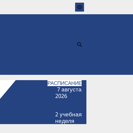
РАСПИСАНИЕ
7
августа
2026
2
учебная
неделя