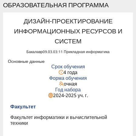
ОБРАЗОВАТЕЛЬНАЯ ПРОГРАММА
ДИЗАЙН-ПРОЕКТИРОВАНИЕ
ИНФОРМАЦИОННЫХ РЕСУРСОВ И
СИСТЕМ
Бакалавр
09.03.03:11 Прикладная информатика
Основные данные
Срок обучения
4 года
Форма обучения
очная
Год набора
2024-2025 уч. г.
Факультет
Факультет информатики и вычислительной
техники