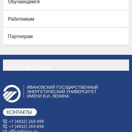
Обучающимся
Работникам
Партнерам
ПОЛЕЗНЫЕ ССЫЛКИ
ИВАНОВСКИЙ ГОСУДАРСТВЕННЫЙ
ЭНЕРГЕТИЧЕСКИЙ УНИВЕРСИТЕТ
ИМЕНИ В.И. ЛЕНИНА
+7 (4932) 269-999
+7 (4932) 269-696
office@ispu.ru