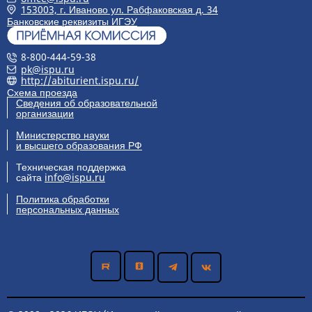
153003, г. Иваново ул. Рабфаковская д. 34
Банковские реквизиты ИГЭУ
8-800-444-59-38
pk@ispu.ru
http://abiturient.ispu.ru/
Схема проезда
Сведения об образовательной
организации
Министерство науки
и высшего образования РФ
Техническая поддержка
сайта
info@ispu.ru
Политика обработки
персональных данных