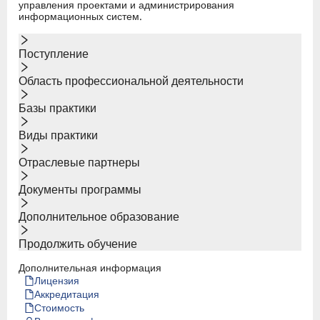
управления проектами и администрирования
информационных систем.
Поступление
Область профессиональной деятельности
Базы практики
Виды практики
Отраслевые партнеры
Документы программы
Дополнительное образование
Продолжить обучение
Дополнительная информация
Лицензия
Аккредитация
Стоимость