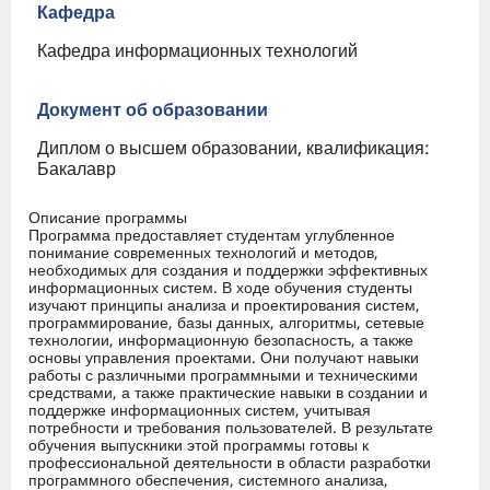
Кафедра
Кафедра информационных технологий
Документ об образовании
Диплом о высшем образовании, квалификация:
Бакалавр
Описание программы
Программа предоставляет студентам углубленное
понимание современных технологий и методов,
необходимых для создания и поддержки эффективных
информационных систем. В ходе обучения студенты
изучают принципы анализа и проектирования систем,
программирование, базы данных, алгоритмы, сетевые
технологии, информационную безопасность, а также
основы управления проектами. Они получают навыки
работы с различными программными и техническими
средствами, а также практические навыки в создании и
поддержке информационных систем, учитывая
потребности и требования пользователей. В результате
обучения выпускники этой программы готовы к
профессиональной деятельности в области разработки
программного обеспечения, системного анализа,