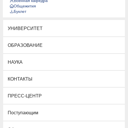
Военная кафедра
Общежития
Буклет
УНИВЕРСИТЕТ
ОБРАЗОВАНИЕ
НАУКА
КОНТАКТЫ
ПРЕСС-ЦЕНТР
Поступающим